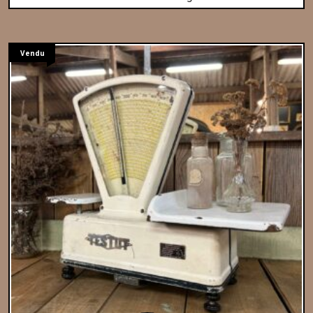
Vendu