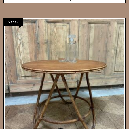
Vendu