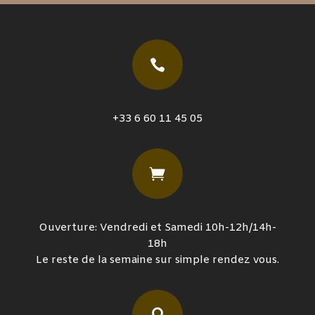

+33 6 60 11 45 05

Ouverture: Vendredi et Samedi 10h-12h/14h-
18h
Le reste de la semaine sur simple rendez vous.
