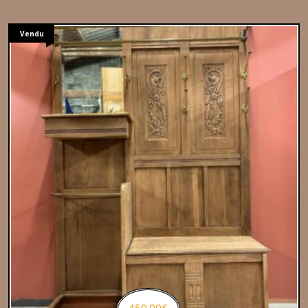
Vendu