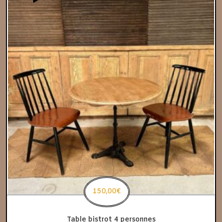
150,00
€
Table bistrot 4 personnes