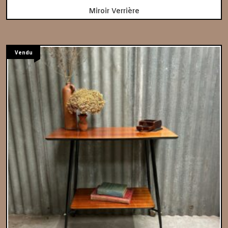
Miroir Verrière
Vendu