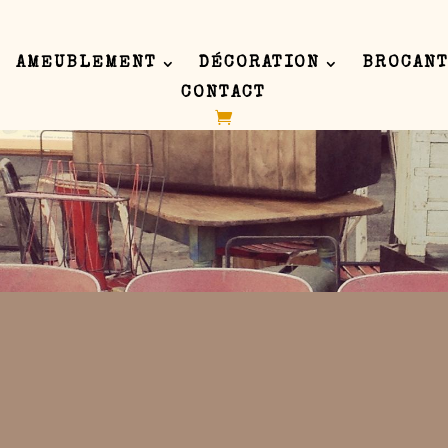
AMEUBLEMENT
DÉCORATION
BROCANT
CONTACT