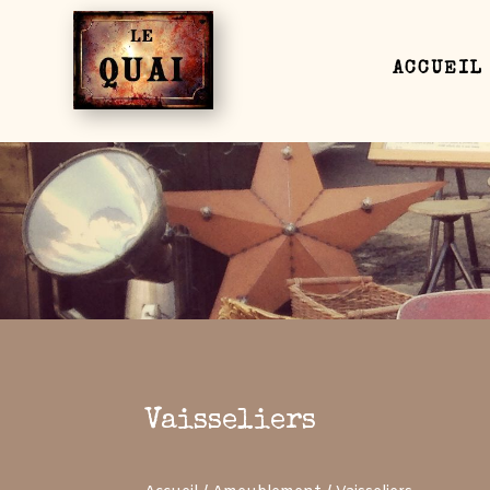
ACCUEIL
Vaisseliers