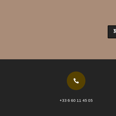

+33 6 60 11 45 05