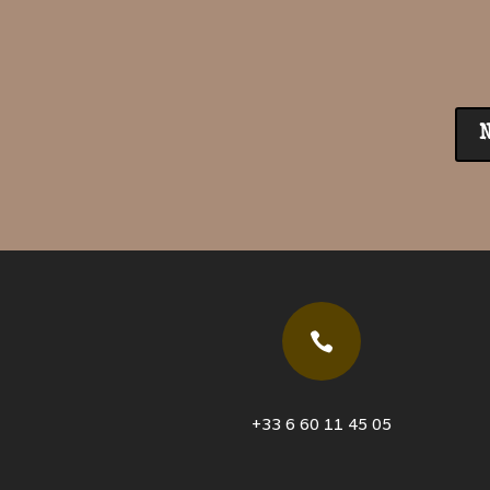

+33 6 60 11 45 05