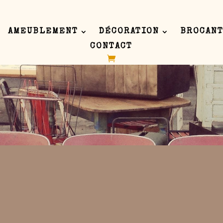
AMEUBLEMENT
DÉCORATION
BROCANT
CONTACT