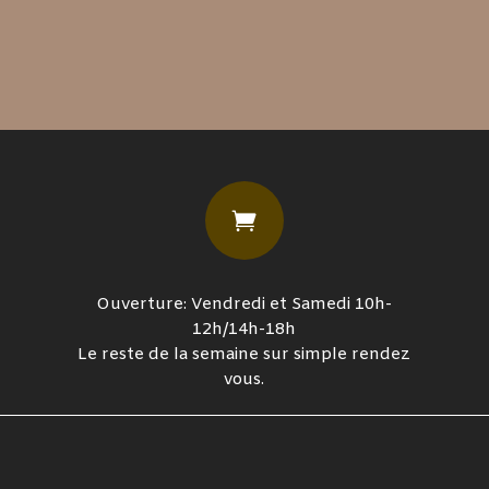

Ouverture: Vendredi et Samedi 10h-
12h/14h-18h
Le reste de la semaine sur simple rendez
vous.