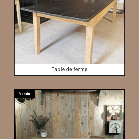
Table de ferme
Vendu