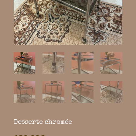
Desserte chromée