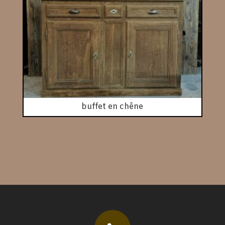
buffet en chêne