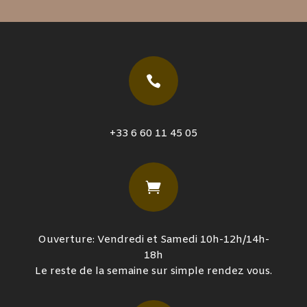

+33 6 60 11 45 05

Ouverture: Vendredi et Samedi 10h-12h/14h-
18h
Le reste de la semaine sur simple rendez vous.