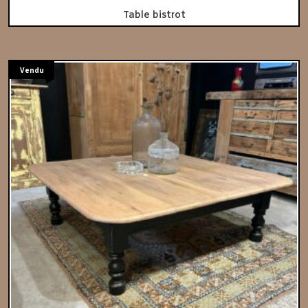
Table bistrot
Vendu