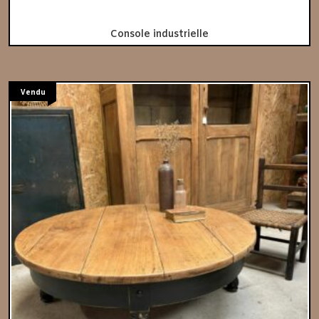
Console industrielle
Vendu