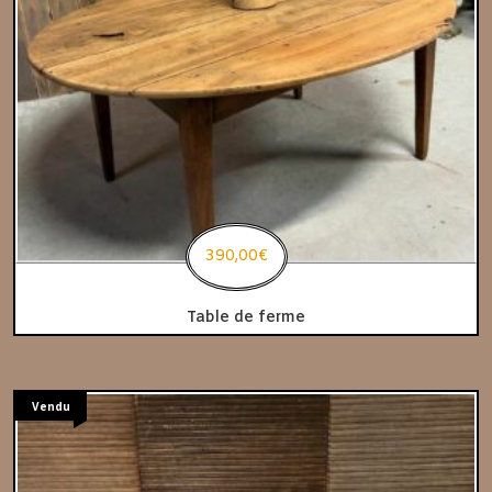
390,00
€
Table de ferme
Vendu