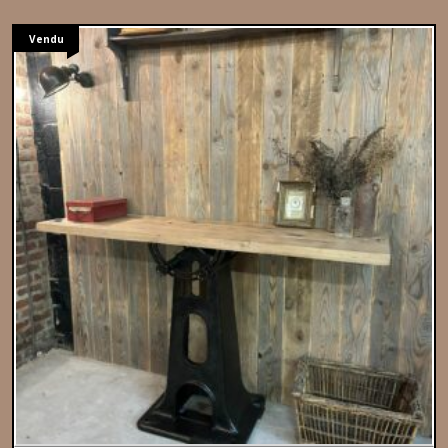
Vendu