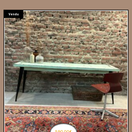
Vendu