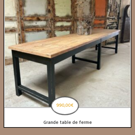
990,00
€
Grande table de ferme