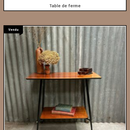
Table de ferme
Vendu