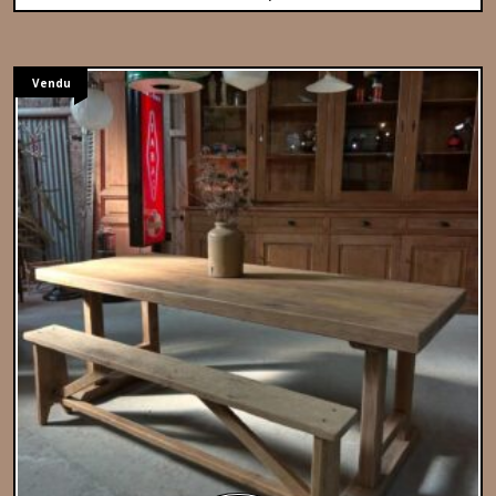
Vendu