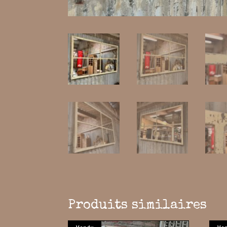
Produits similaires