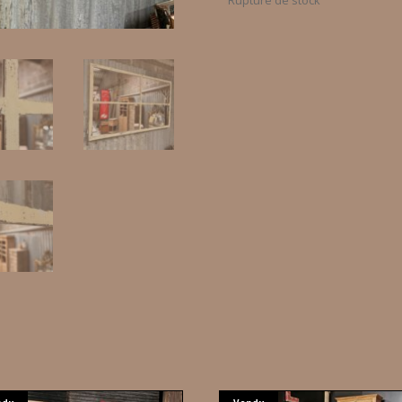
Rupture de stock