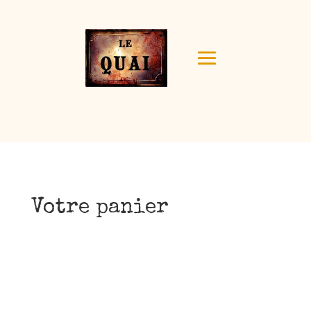
Votre panier