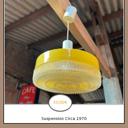
50,00
€
Suspension Circa 1970