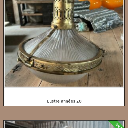
Lustre années 20