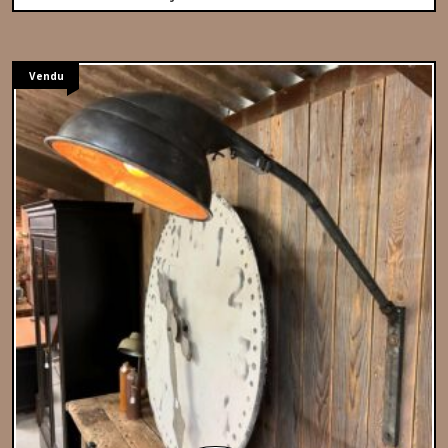
Vendu