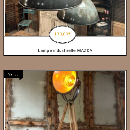
130,00
€
Lampe industrielle MAZDA
Vendu