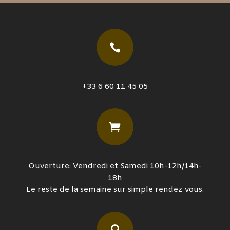

+33 6 60 11 45 05

Ouverture: Vendredi et Samedi 10h-12h/14h-
18h
Le reste de la semaine sur simple rendez vous.
