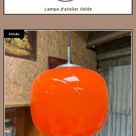
Lampe d’atelier Jielde
Vendu