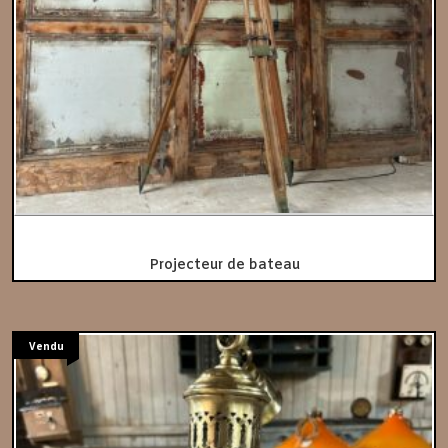
Projecteur de bateau
Vendu