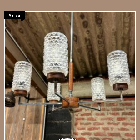
Vendu