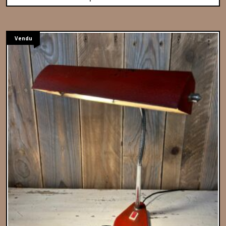
Vendu