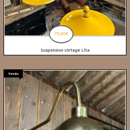
70,00
€
Suspension vintage Lita
Vendu