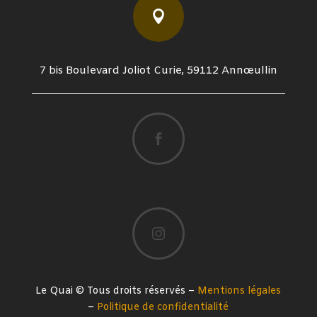

7 bis Boulevard Joliot Curie, 59112 Annœullin


Le Quai © Tous droits réservés –
Mentions légales
–
Politique de confidentialité