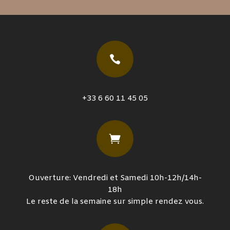

+33 6 60 11 45 05

Ouverture: Vendredi et Samedi 10h-12h/14h-
18h
Le reste de la semaine sur simple rendez vous.