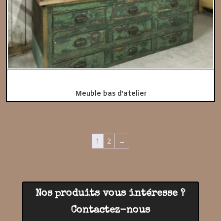
Meuble bas d’atelier
1
2
→
Nos produits vous intéresse ?
Contactez-nous