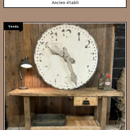
Ancien établi
Vendu