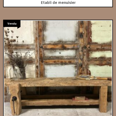
Etabli de menuisier
Vendu