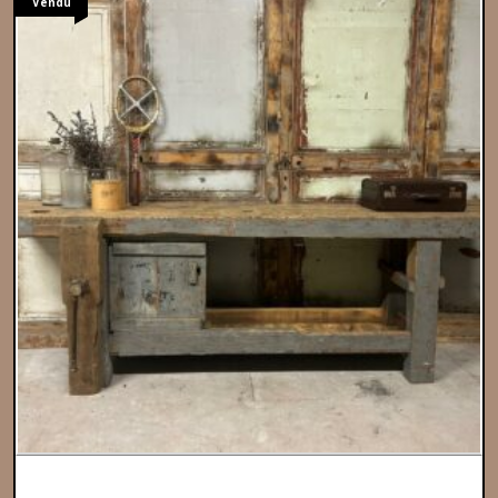
Vendu