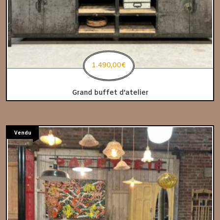
1.490,00
€
Grand buffet d’atelier
Vendu