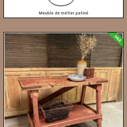
Meuble de métier patiné