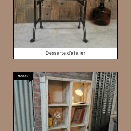
Desserte d’atelier
Vendu