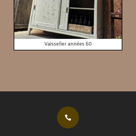
Vaisselier années 60
