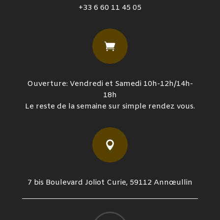
+33 6 60 11 45 05

Ouverture: Vendredi et Samedi 10h-12h/14h-
18h
Le reste de la semaine sur simple rendez vous.

7 bis Boulevard Joliot Curie, 59112 Annœullin