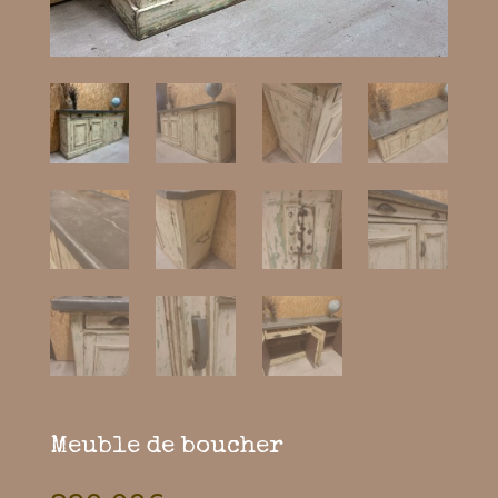
Meuble de boucher