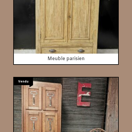
Meuble parisien
Vendu