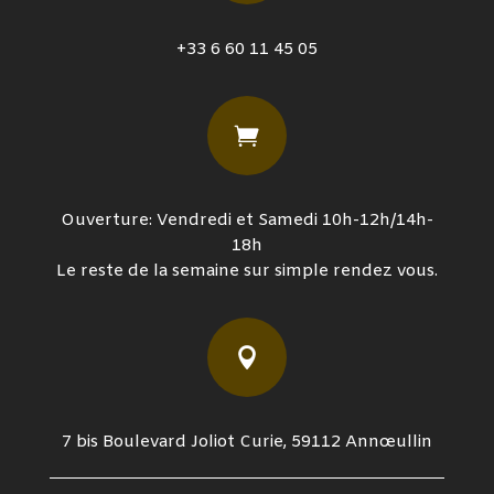
+33 6 60 11 45 05

Ouverture: Vendredi et Samedi 10h-12h/14h-
18h
Le reste de la semaine sur simple rendez vous.

7 bis Boulevard Joliot Curie, 59112 Annœullin