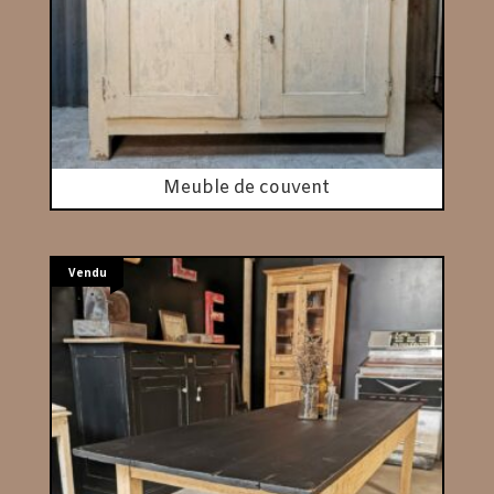
Meuble de couvent
Vendu