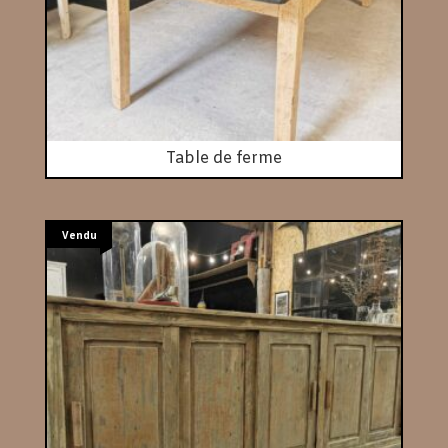
Table de ferme
Vendu