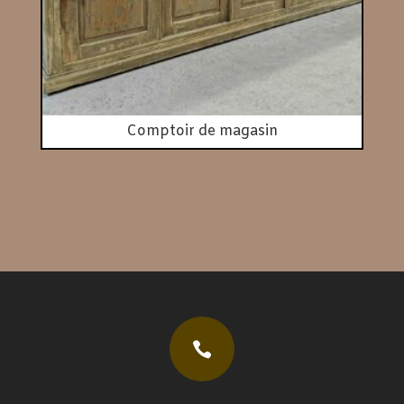
Comptoir de magasin
