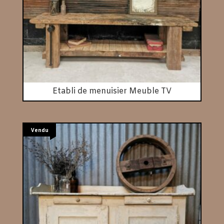
Etabli de menuisier Meuble TV
Vendu