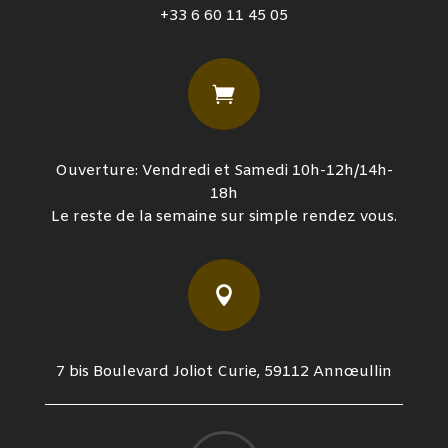
+33 6 60 11 45 05

Ouverture: Vendredi et Samedi 10h-12h/14h-
18h
Le reste de la semaine sur simple rendez vous.

7 bis Boulevard Joliot Curie, 59112 Annœullin