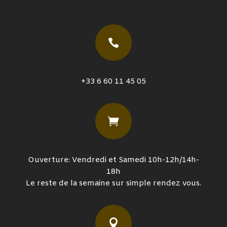

+33 6 60 11 45 05

Ouverture: Vendredi et Samedi 10h-12h/14h-
18h
Le reste de la semaine sur simple rendez vous.
