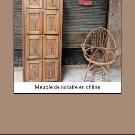
Meuble de notaire en chêne