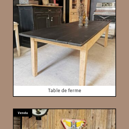
Table de ferme
Vendu