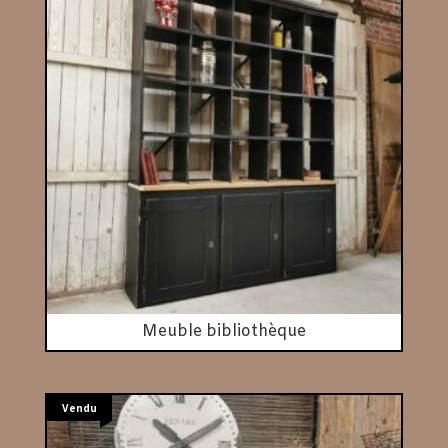
Meuble bibliothèque
Vendu