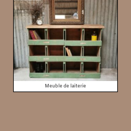
Meuble de laiterie