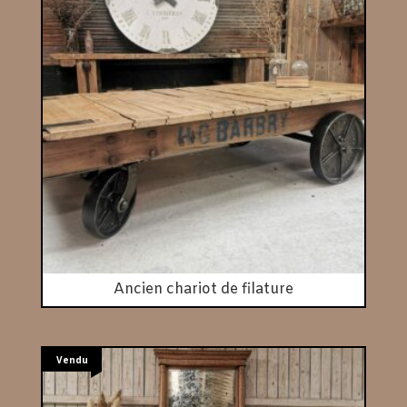
Ancien chariot de filature
Vendu