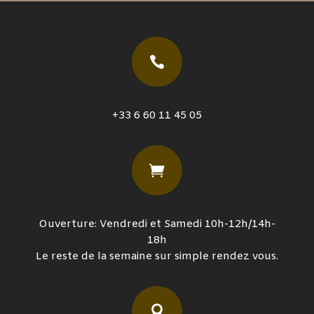

+33 6 60 11 45 05

Ouverture: Vendredi et Samedi 10h-12h/14h-
18h
Le reste de la semaine sur simple rendez vous.
