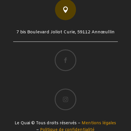

7 bis Boulevard Joliot Curie, 59112 Annœullin


Le Quai © Tous droits réservés –
Mentions légales
–
Politique de confidentialité