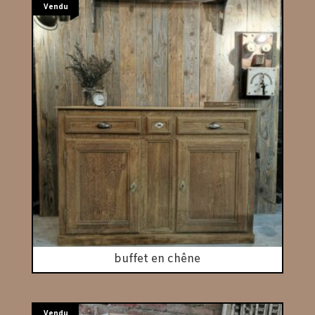
Vendu
buffet en chêne
Vendu