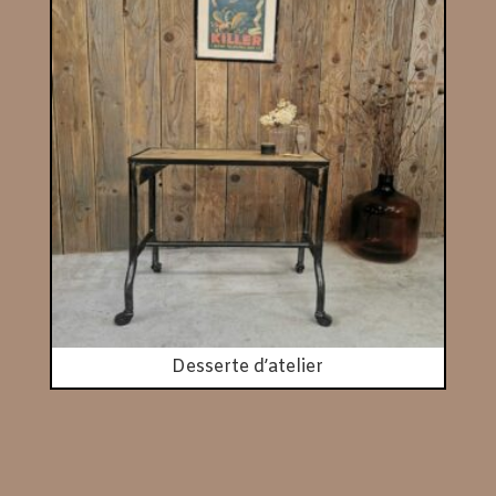
Desserte d’atelier