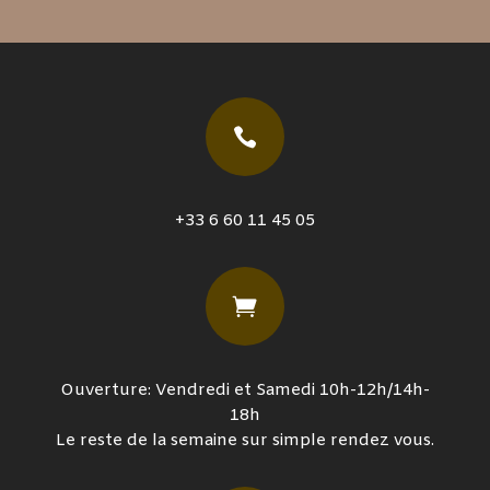

+33 6 60 11 45 05

Ouverture: Vendredi et Samedi 10h-12h/14h-
18h
Le reste de la semaine sur simple rendez vous.