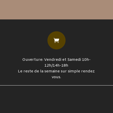

Ouverture: Vendredi et Samedi 10h-
12h/14h-18h
Le reste de la semaine sur simple rendez
vous.