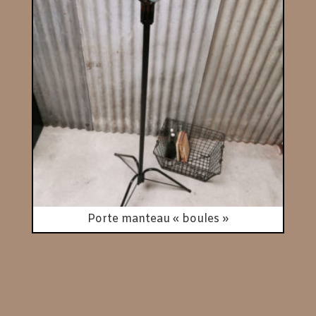
Porte manteau « boules »