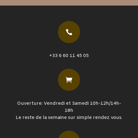

+33 6 60 11 45 05

Ouverture: Vendredi et Samedi 10h-12h/14h-
18h
Le reste de la semaine sur simple rendez vous.