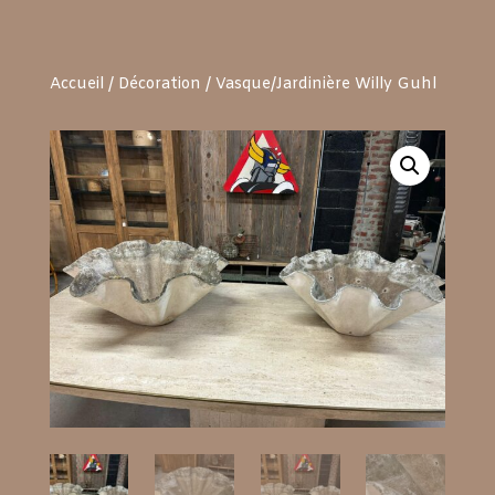
Accueil
/
Décoration
/ Vasque/Jardinière Willy Guhl