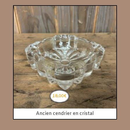
18,00
€
Ancien cendrier en cristal