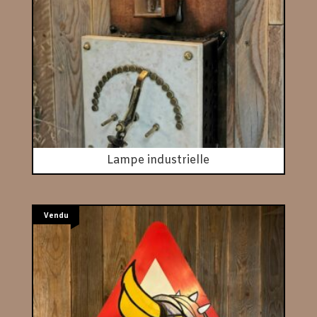
Lampe industrielle
Vendu