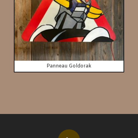
Panneau Goldorak