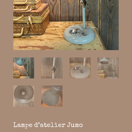
Lampe d’atelier Jumo