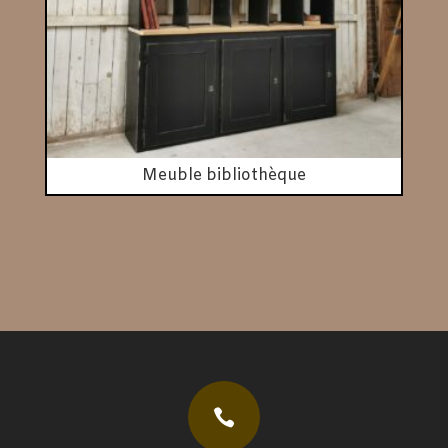
Meuble bibliothèque
