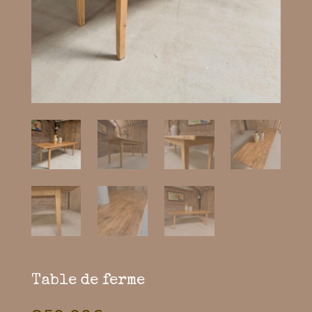
Table de ferme