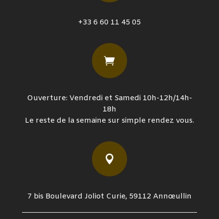
+33 6 60 11 45 05

Ouverture: Vendredi et Samedi 10h-12h/14h-
18h
Le reste de la semaine sur simple rendez vous.

7 bis Boulevard Joliot Curie, 59112 Annœullin