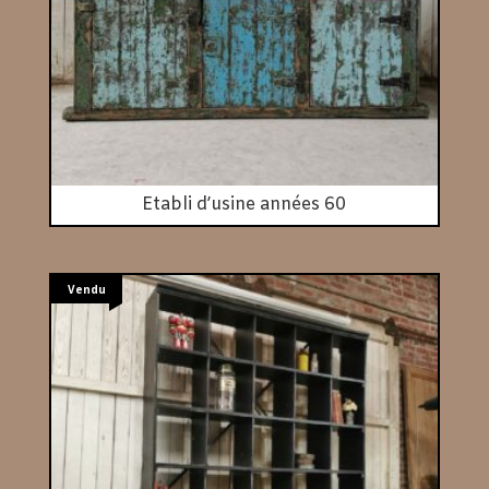
Etabli d’usine années 60
Vendu