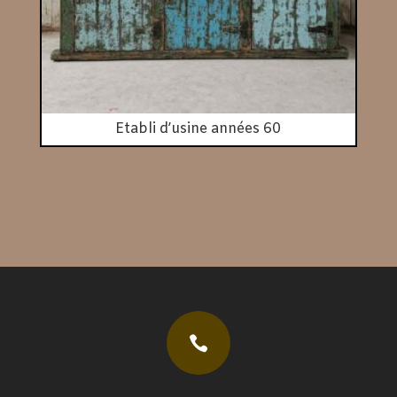
Etabli d’usine années 60
