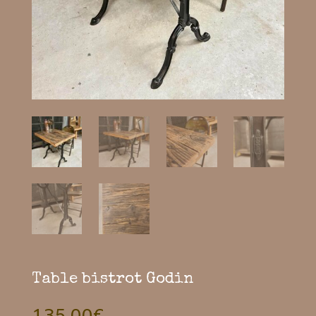
Table bistrot Godin