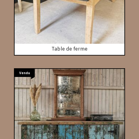
Table de ferme
Vendu