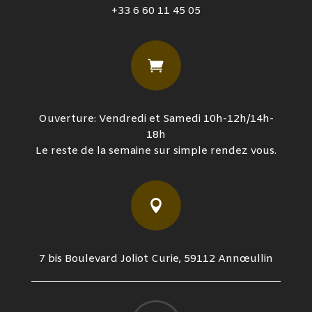
+33 6 60 11 45 05

Ouverture: Vendredi et Samedi 10h-12h/14h-
18h
Le reste de la semaine sur simple rendez vous.

7 bis Boulevard Joliot Curie, 59112 Annœullin