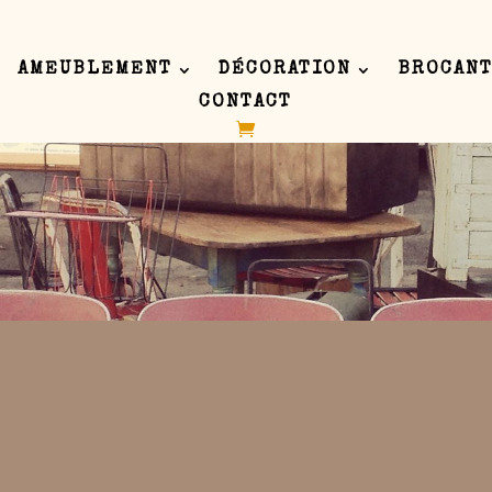
AMEUBLEMENT
DÉCORATION
BROCANT
CONTACT