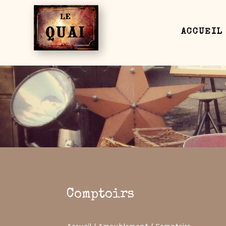
ACCUEIL
Comptoirs