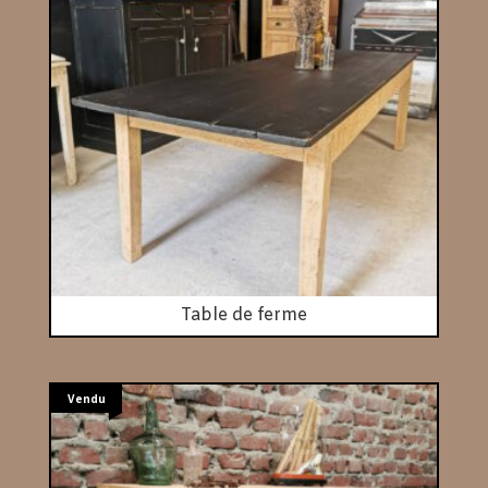
Table de ferme
Vendu