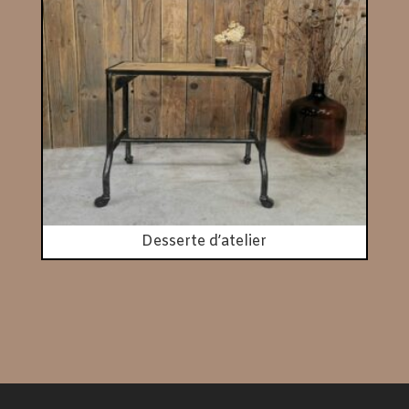
Desserte d’atelier