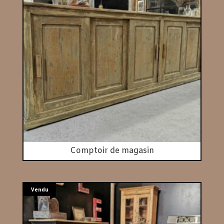
Comptoir de magasin
Vendu