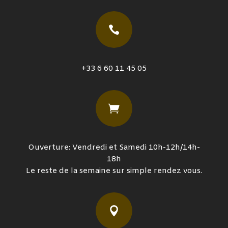

+33 6 60 11 45 05

Ouverture: Vendredi et Samedi 10h-12h/14h-
18h
Le reste de la semaine sur simple rendez vous.
