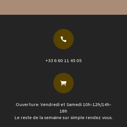

+33 6 60 11 45 05

Ouverture: Vendredi et Samedi 10h-12h/14h-
18h
Le reste de la semaine sur simple rendez vous.