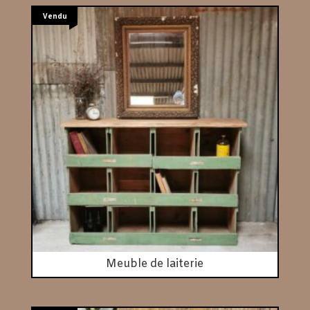
Vendu
Meuble de laiterie