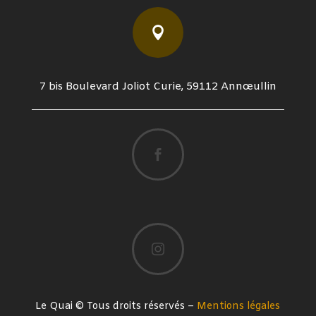

7 bis Boulevard Joliot Curie, 59112 Annœullin


Le Quai © Tous droits réservés –
Mentions légales