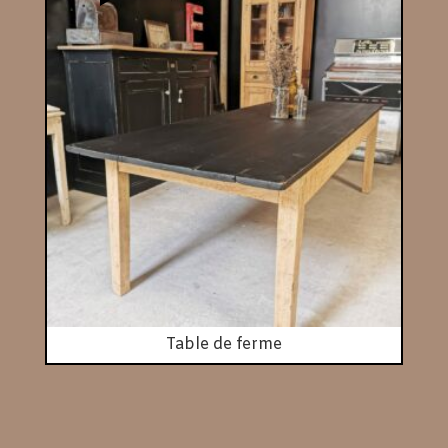
Table de ferme