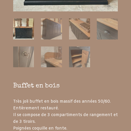
Buffet en bois
Très joli buffet en bois massif des années 50/60.
Entièrement restauré.
Il se compose de 3 compartiments de rangement et
de 3 tiroirs.
Poignées coquille en fonte.