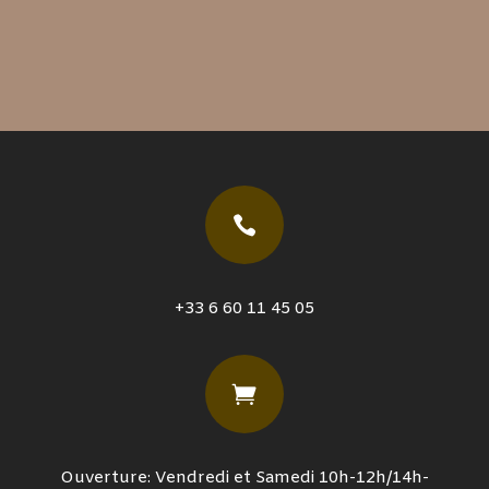

+33 6 60 11 45 05

Ouverture: Vendredi et Samedi 10h-12h/14h-