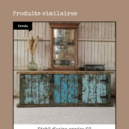
Produits similaires
Vendu