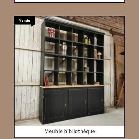
Vendu
Meuble bibliothèque