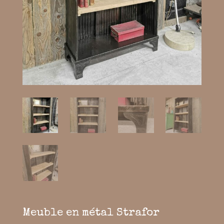
Meuble en métal Strafor