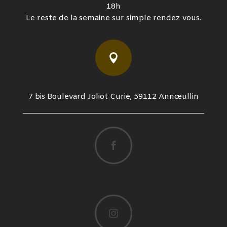
18h
Le reste de la semaine sur simple rendez vous.

7 bis Boulevard Joliot Curie, 59112 Annœullin

