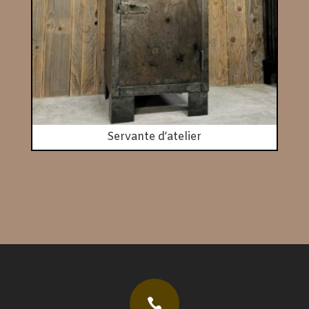
Servante d’atelier
