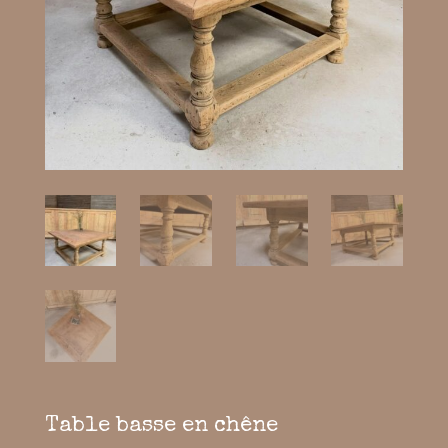
Table basse en chêne