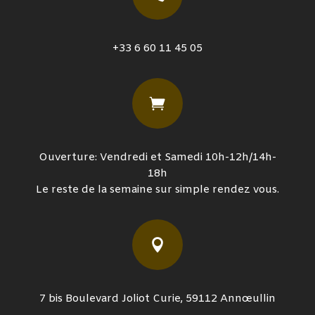
+33 6 60 11 45 05

Ouverture: Vendredi et Samedi 10h-12h/14h-
18h
Le reste de la semaine sur simple rendez vous.

7 bis Boulevard Joliot Curie, 59112 Annœullin