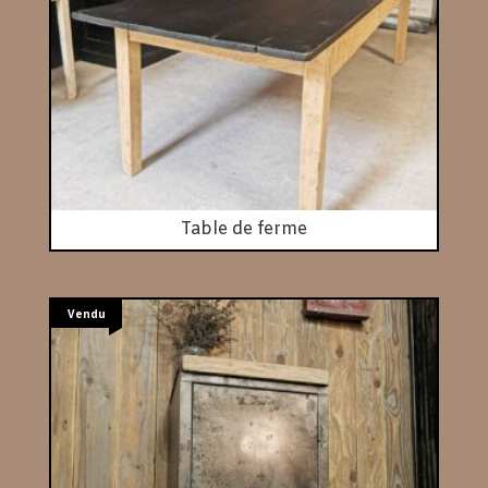
Table de ferme
Vendu