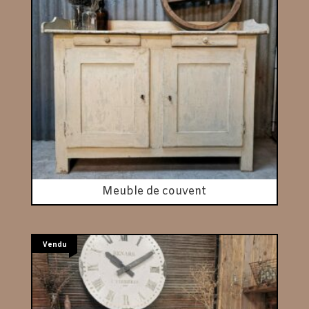
Meuble de couvent
Vendu