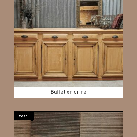
Buffet en orme
Vendu