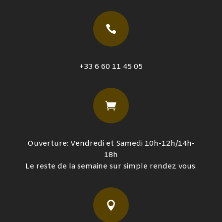

+33 6 60 11 45 05

Ouverture: Vendredi et Samedi 10h-12h/14h-
18h
Le reste de la semaine sur simple rendez vous.
