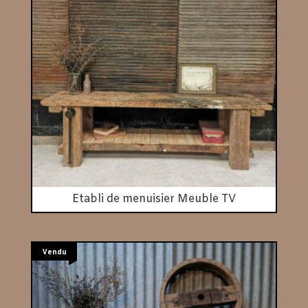
Etabli de menuisier Meuble TV
Vendu