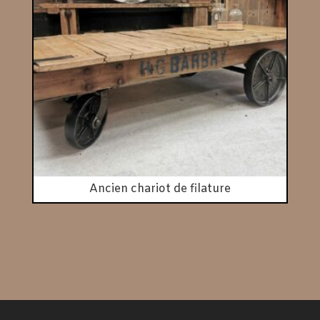
Ancien chariot de filature