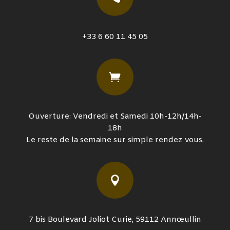
+33 6 60 11 45 05

Ouverture: Vendredi et Samedi 10h-12h/14h-
18h
Le reste de la semaine sur simple rendez vous.

7 bis Boulevard Joliot Curie, 59112 Annœullin