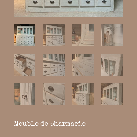
Meuble de pharmacie