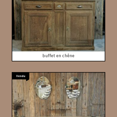
buffet en chêne
Vendu