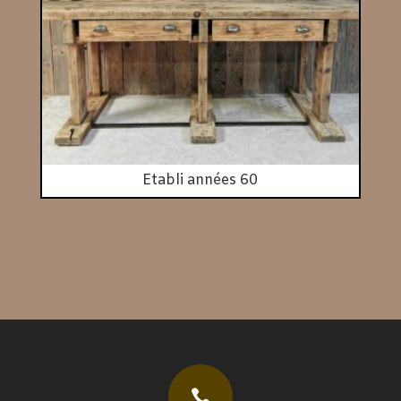
Etabli années 60
