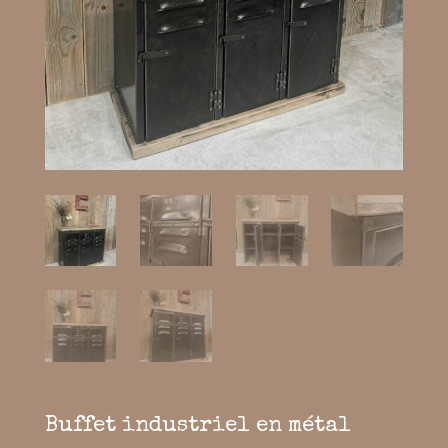
Buffet industriel en métal