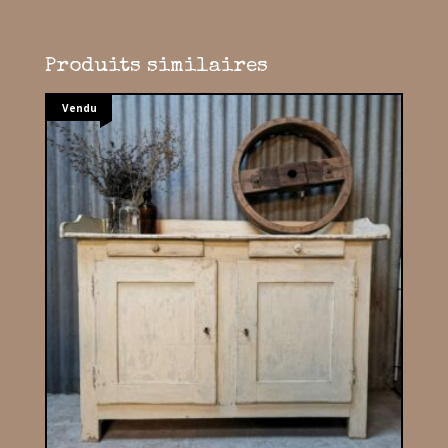
Produits similaires
Vendu