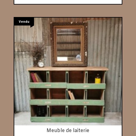
Vendu
Meuble de laiterie