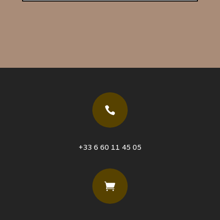

+33 6 60 11 45 05
