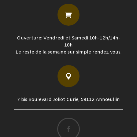

Ouverture: Vendredi et Samedi 10h-12h/14h-
18h
Le reste de la semaine sur simple rendez vous.

7 bis Boulevard Joliot Curie, 59112 Annœullin
