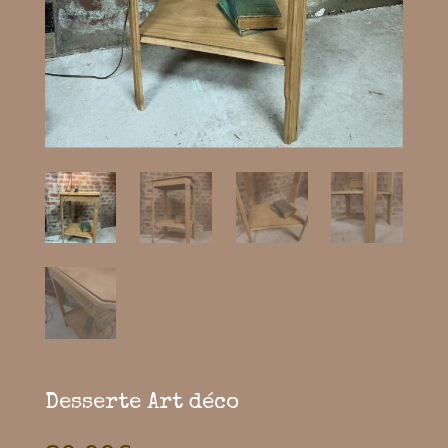
Desserte Art déco