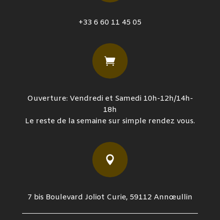
+33 6 60 11 45 05

Ouverture: Vendredi et Samedi 10h-12h/14h-
18h
Le reste de la semaine sur simple rendez vous.

7 bis Boulevard Joliot Curie, 59112 Annœullin