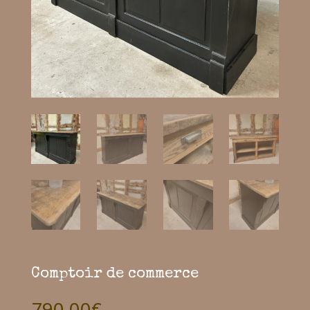
Comptoir de commerce