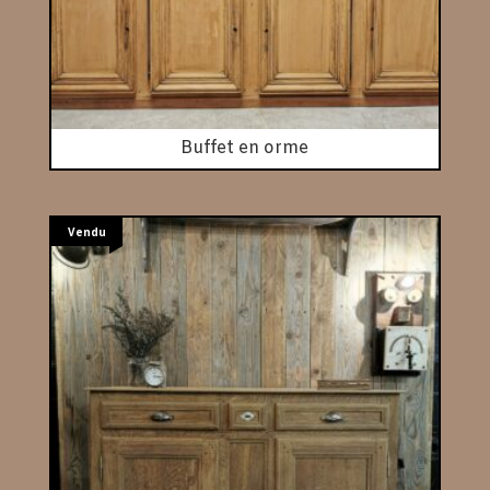
Buffet en orme
Vendu