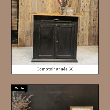
Comptoir année 60
Vendu