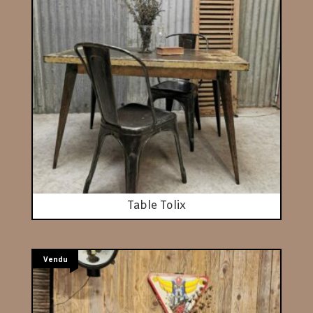
Table Tolix
Vendu