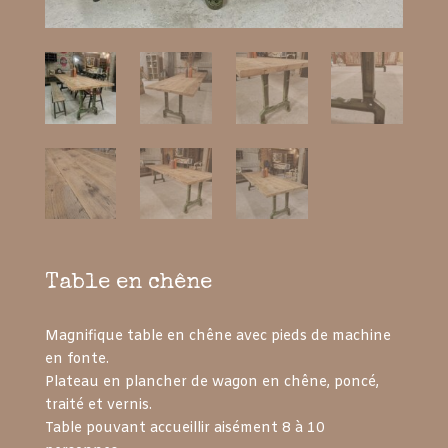
Table en chêne
Magnifique table en chêne avec pieds de machine
en fonte.
Plateau en plancher de wagon en chêne, poncé,
traité et vernis.
Table pouvant accueillir aisément 8 à 10