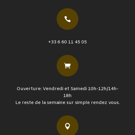

+33 6 60 11 45 05

Ouverture: Vendredi et Samedi 10h-12h/14h-
18h
Le reste de la semaine sur simple rendez vous.
