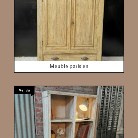
Meuble parisien
Vendu