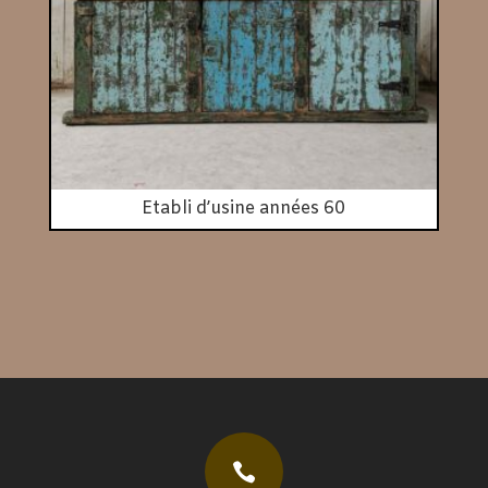
Etabli d’usine années 60
