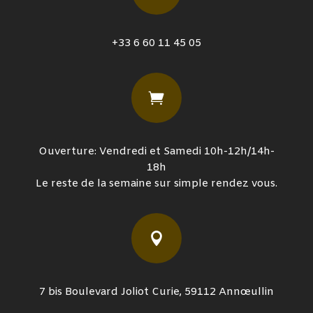
+33 6 60 11 45 05

Ouverture: Vendredi et Samedi 10h-12h/14h-
18h
Le reste de la semaine sur simple rendez vous.

7 bis Boulevard Joliot Curie, 59112 Annœullin