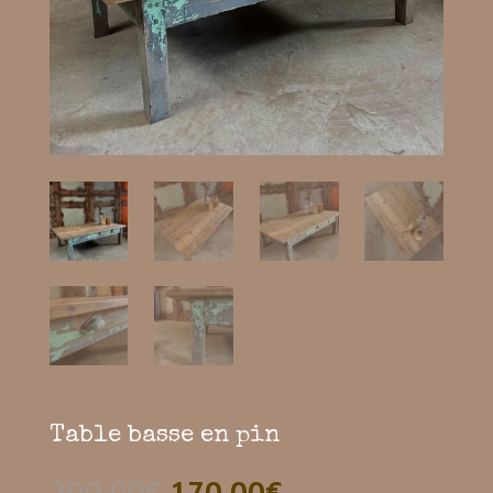
Table basse en pin