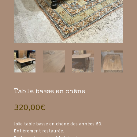
Table basse en chêne
320,00
€
Jolie table basse en chêne des années 60.
Entièrement restaurée.