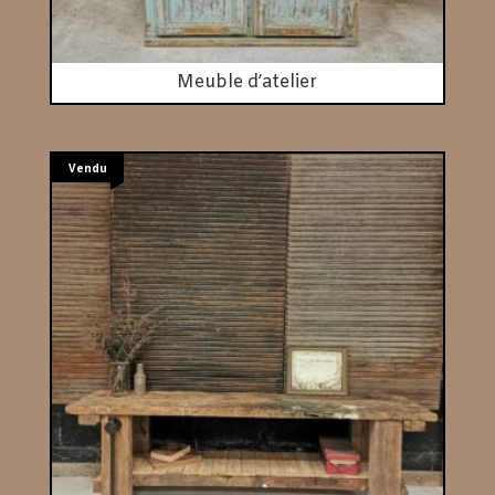
Meuble d’atelier
Vendu