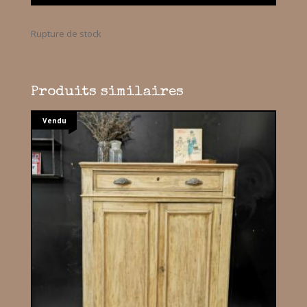
Rupture de stock
Produits similaires
Vendu