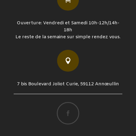
Ouverture: Vendredi et Samedi 10h-12h/14h-
18h
Le reste de la semaine sur simple rendez vous.

7 bis Boulevard Joliot Curie, 59112 Annœullin
