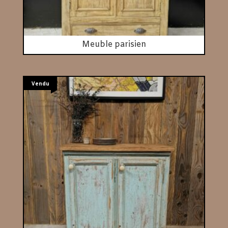
Meuble parisien
Vendu