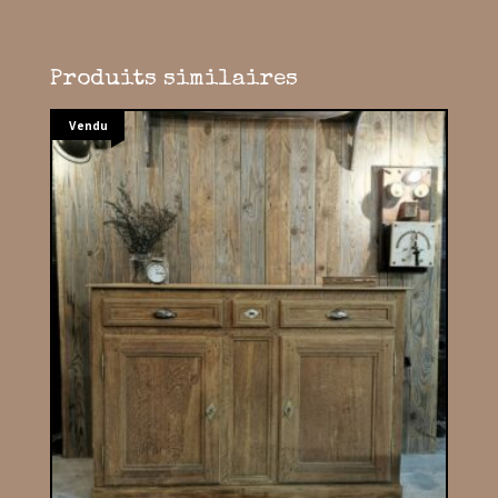
Produits similaires
Vendu