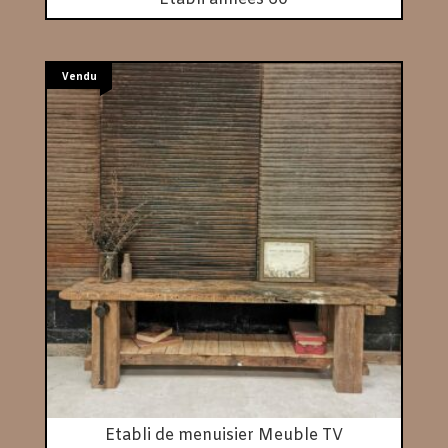
Vendu
Etabli de menuisier Meuble TV