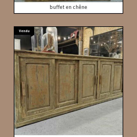
buffet en chêne
Vendu