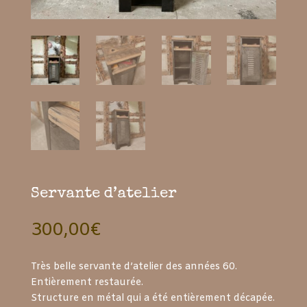
Servante d’atelier
300,00
€
Très belle servante d’atelier des années 60.
Entièrement restaurée.
Structure en métal qui a été entièrement décapée.