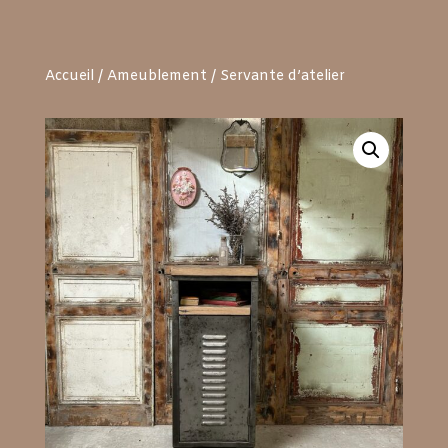
Accueil
/
Ameublement
/ Servante d’atelier