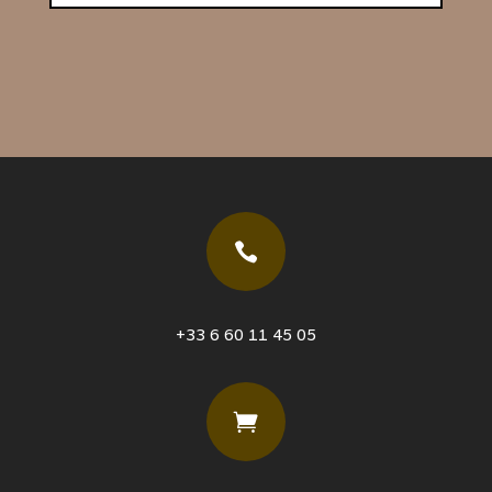

+33 6 60 11 45 05
