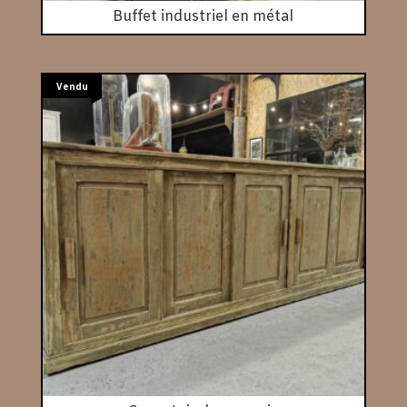
Buffet industriel en métal
Vendu