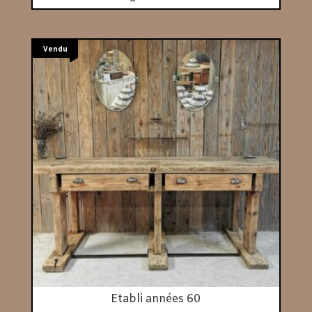
Vendu
Etabli années 60