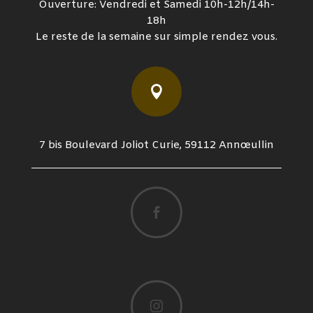
Ouverture: Vendredi et Samedi 10h-12h/14h-
18h
Le reste de la semaine sur simple rendez vous.

7 bis Boulevard Joliot Curie, 59112 Annœullin

