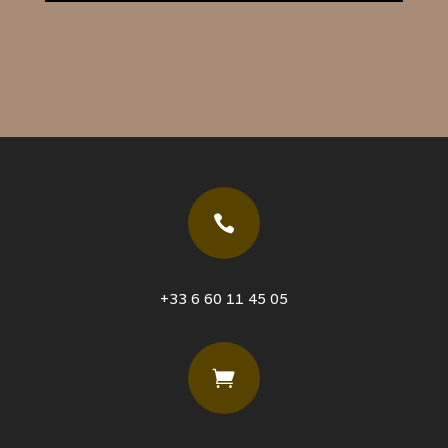

+33 6 60 11 45 05
