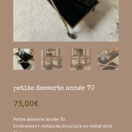
petite desserte année 70
75,00
€
Petite desserte année 70.
Entièrement restaurée.Structure en métal doré.