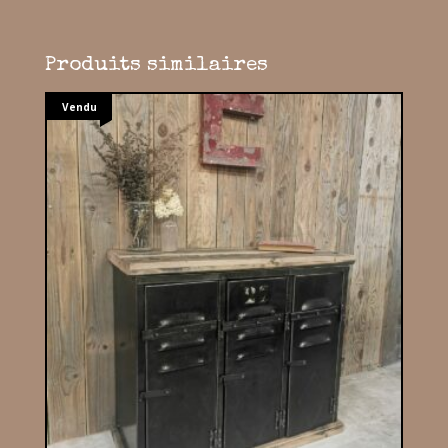
Produits similaires
Vendu