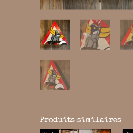
Produits similaires