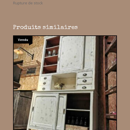
Rupture de stock
Produits similaires
Vendu