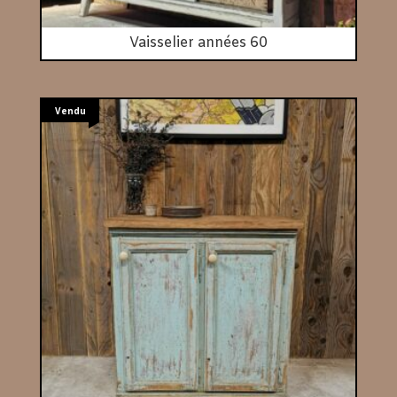
Vaisselier années 60
Vendu