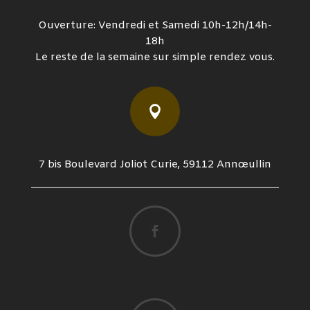
Ouverture: Vendredi et Samedi 10h-12h/14h-
18h
Le reste de la semaine sur simple rendez vous.

7 bis Boulevard Joliot Curie, 59112 Annœullin
