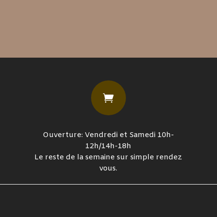

Ouverture: Vendredi et Samedi 10h-
12h/14h-18h
Le reste de la semaine sur simple rendez
vous.