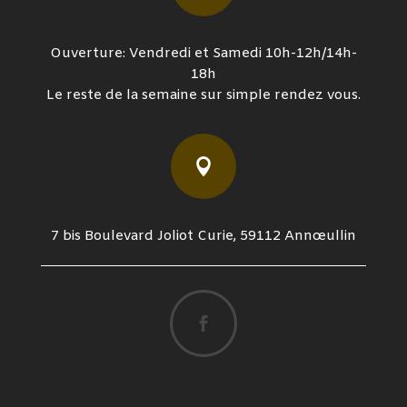
Ouverture: Vendredi et Samedi 10h-12h/14h-
18h
Le reste de la semaine sur simple rendez vous.

7 bis Boulevard Joliot Curie, 59112 Annœullin
