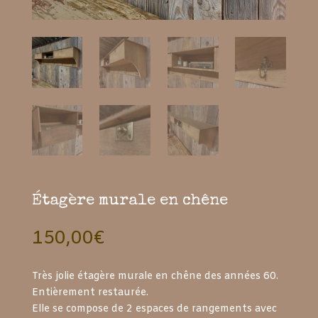
Étagère murale en chêne
150,00
€
Très jolie étagère murale en chêne des années 60.
Entièrement restaurée.
Elle se compose de 2 espaces de rangements avec