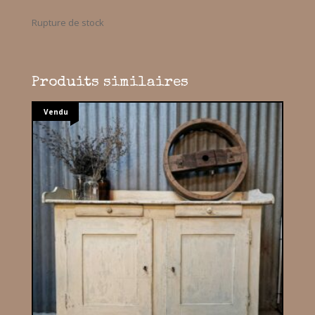
Rupture de stock
Produits similaires
Vendu