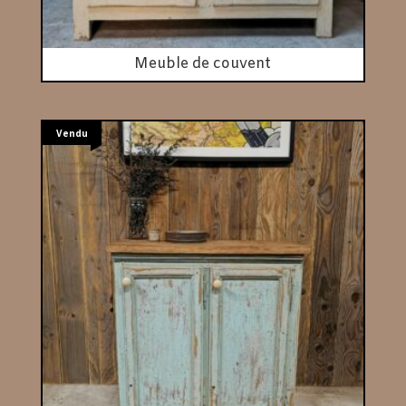
Meuble de couvent
Vendu