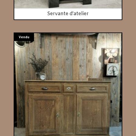
Servante d’atelier
Vendu