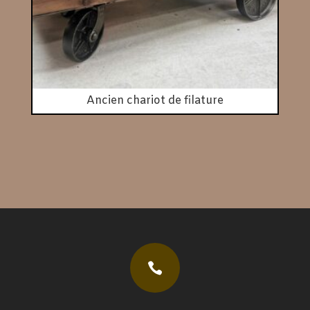
Ancien chariot de filature
