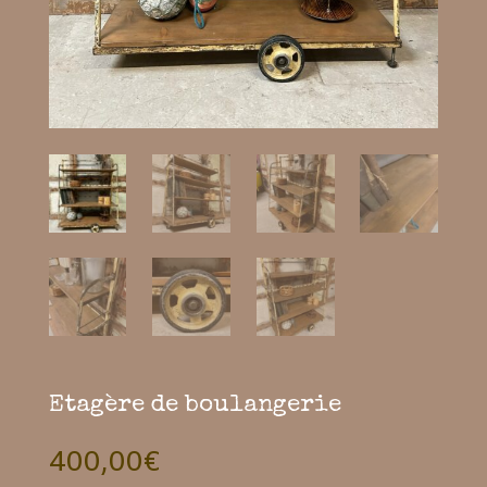
Etagère de boulangerie
400,00
€