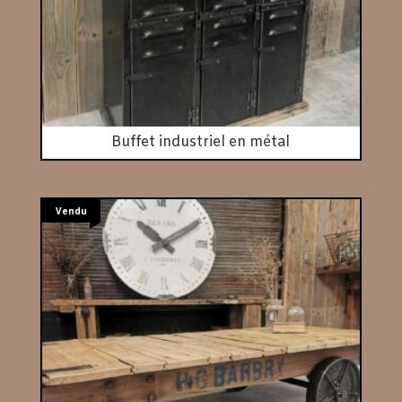
Buffet industriel en métal
Vendu