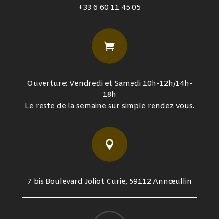
+33 6 60 11 45 05

Ouverture: Vendredi et Samedi 10h-12h/14h-
18h
Le reste de la semaine sur simple rendez vous.

7 bis Boulevard Joliot Curie, 59112 Annœullin