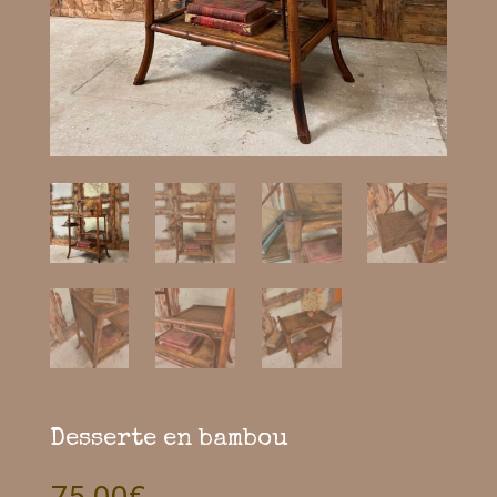
Desserte en bambou