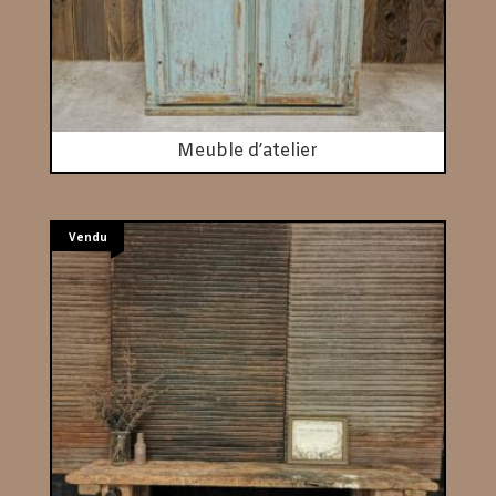
Meuble d’atelier
Vendu