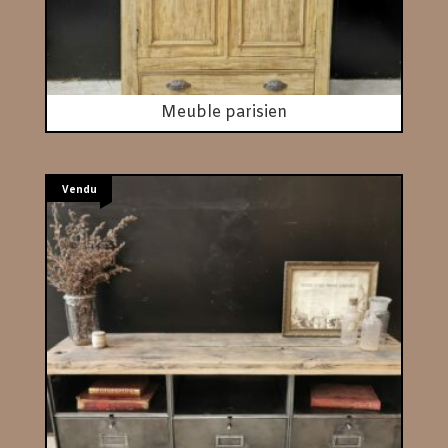
Meuble parisien
Vendu