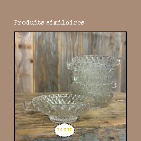
Produits similaires
24,00
€