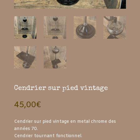
Cendrier sur pied vintage
45,00
€
Cendrier sur pied vintage en metal chrome des
années 70.
Cendrier tournant fonctionnel.