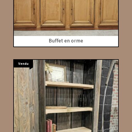
Buffet en orme
Vendu