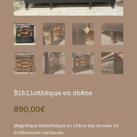
Bibliothèque en chêne
890,00
€
Magnifique bibliothèque en chêne des années 50.
Entièrement restaurée.