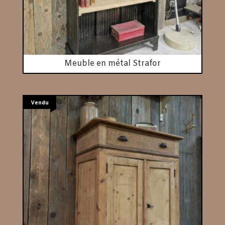
Meuble en métal Strafor
Vendu