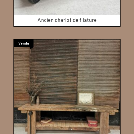
Ancien chariot de filature
Vendu