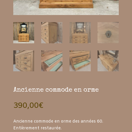
Ancienne commode en orme
390,00
€
Ancienne commode en orme des années 60.
Entièrement restaurée.