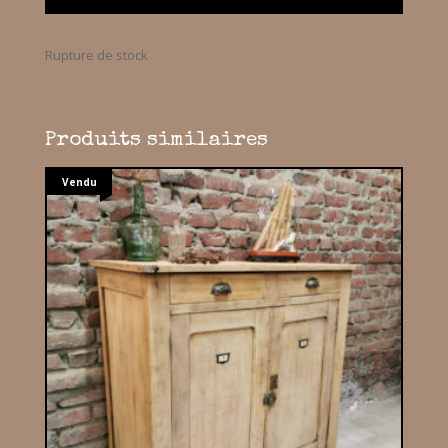
Rupture de stock
Produits similaires
Vendu