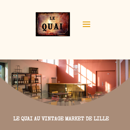
LE QUAI AU VINTAGE MARKET DE LILLE