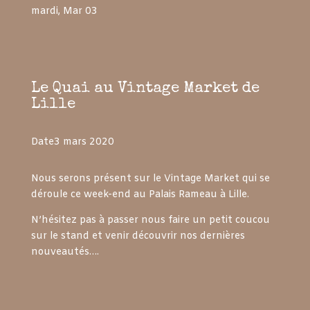
mardi, Mar 03
Le Quai au Vintage Market de
Lille
Date3 mars 2020
Nous serons présent sur le Vintage Market qui se
déroule ce week-end au Palais Rameau à Lille.
N’hésitez pas à passer nous faire un petit coucou
sur le stand et venir découvrir nos dernières
nouveautés….